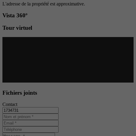
L'adresse de la propriété est approximative.
Vista 360º
Tour virtuel
Fichiers joints
Contact