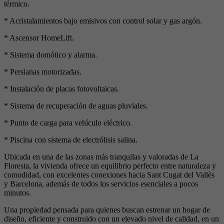
térmico.
* Acristalamientos bajo emisivos con control solar y gas argón.
* Ascensor HomeLift.
* Sistema domótico y alarma.
* Persianas motorizadas.
* Instalación de placas fotovoltaicas.
* Sistema de recuperación de aguas pluviales.
* Punto de carga para vehículo eléctrico.
* Piscina con sistema de electrólisis salina.
Ubicada en una de las zonas más tranquilas y valoradas de La
Floresta, la vivienda ofrece un equilibrio perfecto entre naturaleza y
comodidad, con excelentes conexiones hacia Sant Cugat del Vallès
y Barcelona, además de todos los servicios esenciales a pocos
minutos.
Una propiedad pensada para quienes buscan estrenar un hogar de
diseño, eficiente y construido con un elevado nivel de calidad, en un